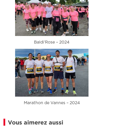
Baldi’Rose – 2024
Marathon de Vannes – 2024
Vous aimerez aussi