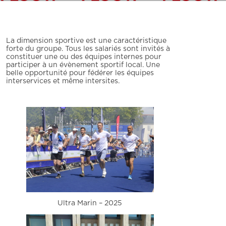
La dimension sportive est une caractéristique
forte du groupe. Tous les salariés sont invités à
constituer une ou des équipes internes pour
participer à un évènement sportif local. Une
belle opportunité pour fédérer les équipes
interservices et même intersites.
Ultra Marin – 2025