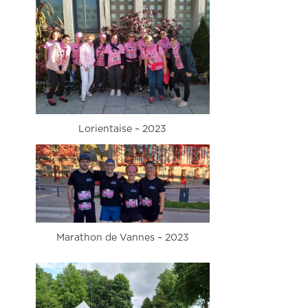
Lorientaise – 2023
Marathon de Vannes – 2023